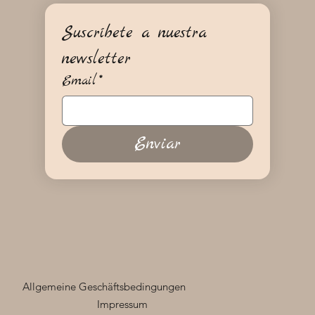
Suscríbete a nuestra 
newsletter
Email
*
Enviar
Allgemeine Geschäftsbedingungen
Impressum