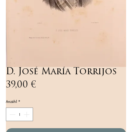
D. José María Torrijos
Preis
39,00 €
Anzahl
*