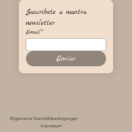
Suscríbete a nuestra 
newsletter
Email
*
Enviar
Allgemeine Geschäftsbedingungen
Impressum