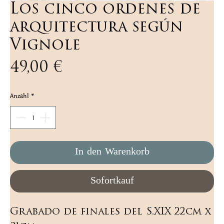
Los cinco ordenes de
arquitectura según
Vignole
Preis
49,00 €
Anzahl
*
In den Warenkorb
Sofortkauf
Grabado de finales del S.XIX 22cm x 