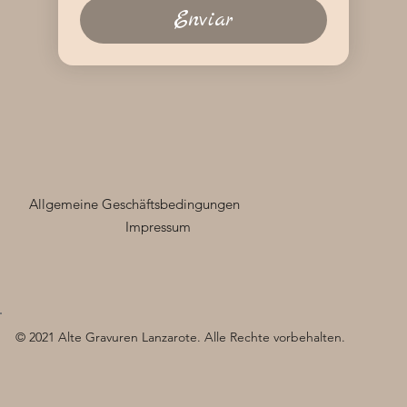
Enviar
Allgemeine Geschäftsbedingungen
Impressum
© 2021 Alte Gravuren Lanzarote. Alle Rechte vorbehalten.