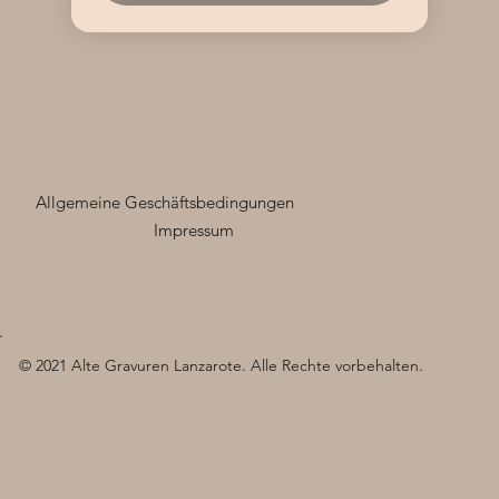
Allgemeine Geschäftsbedingungen
Impressum
© 2021 Alte Gravuren Lanzarote. Alle Rechte vorbehalten.