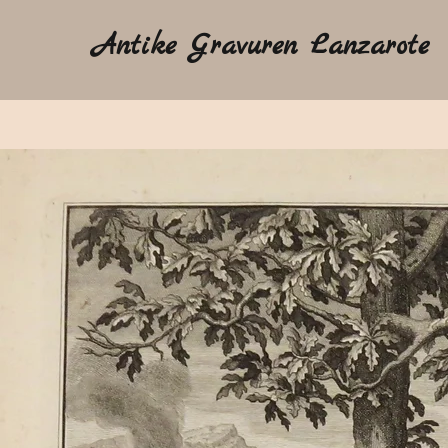
Antike Gravuren Lanzarote