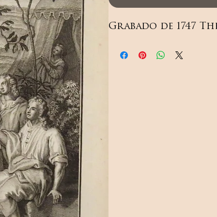
Grabado de 1747 Th