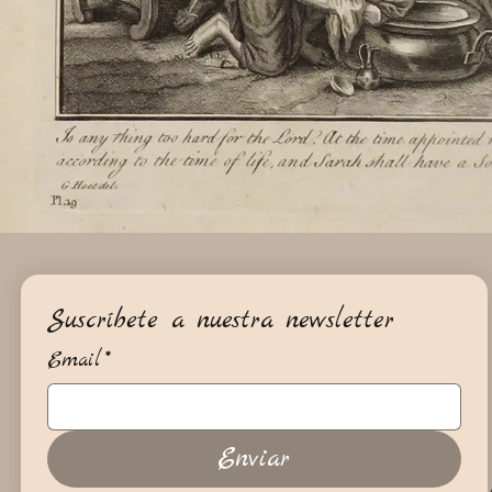
Suscríbete a nuestra newsletter
Email
*
Enviar