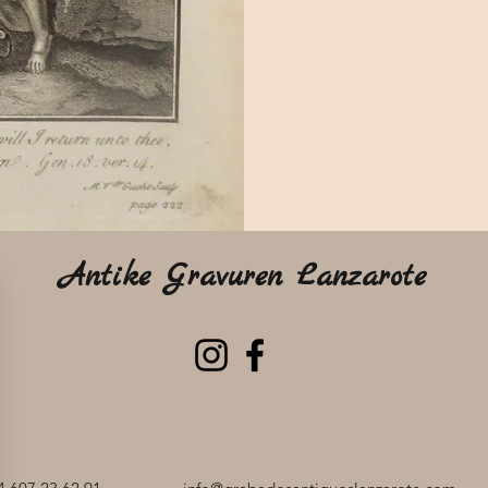
Antike Gravuren Lanzarote