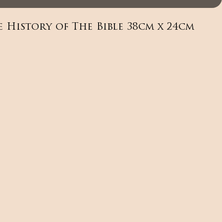
e History of The Bible 38cm x 24cm