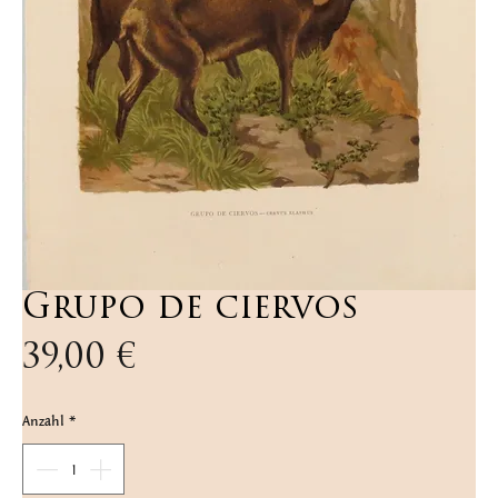
Grupo de ciervos
Preis
39,00 €
Anzahl
*