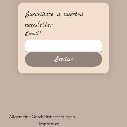
Suscríbete a nuestra 
newsletter
Email
*
Enviar
Allgemeine Geschäftsbedingungen
Impressum