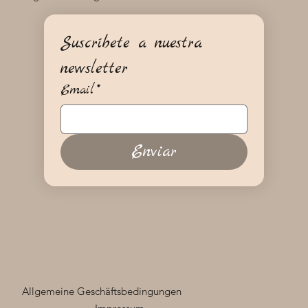
Suscríbete a nuestra 
newsletter
Email
*
Enviar
Allgemeine Geschäftsbedingungen