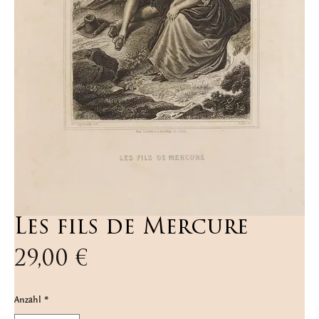
Les fils de Mercure
Preis
29,00 €
Anzahl
*