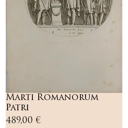
Marti Romanorum
Patri
Preis
489,00 €