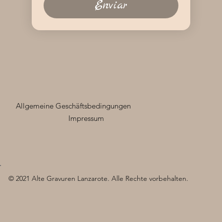
Enviar
Allgemeine Geschäftsbedingungen
Impressum
© 2021 Alte Gravuren Lanzarote. Alle Rechte vorbehalten.