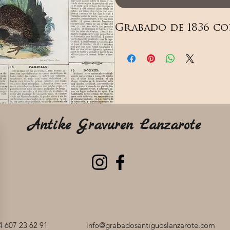
Grabado de 1836 co
Antike Gravuren Lanzarote
 607 23 62 91
info@grabadosantiguoslanzarote.com