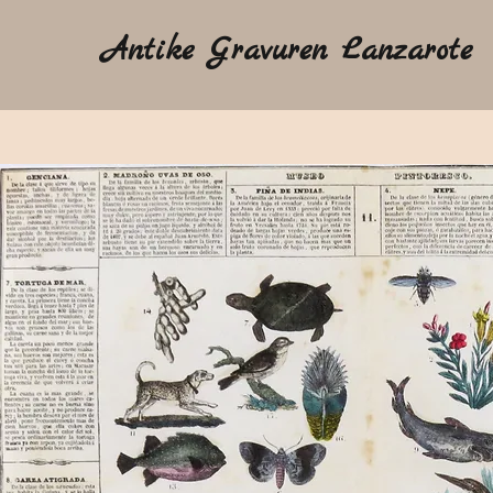
Antike Gravuren Lanzarote