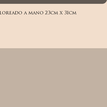
loreado a mano 23cm x 31cm