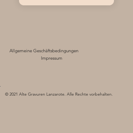
Allgemeine Geschäftsbedingungen
Impressum
© 2021 Alte Gravuren Lanzarote. Alle Rechte vorbehalten.