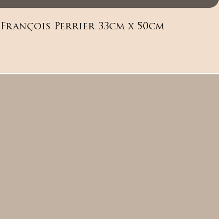
 François Perrier 33cm x 50cm