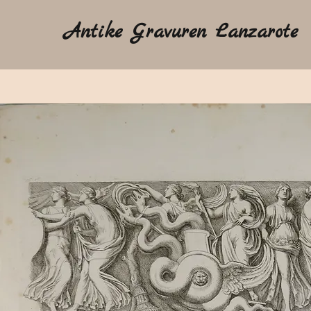
Antike Gravuren Lanzarote