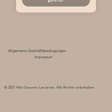
Allgemeine Geschäftsbedingungen
Impressum
© 2021 Alte Gravuren Lanzarote. Alle Rechte vorbehalten.