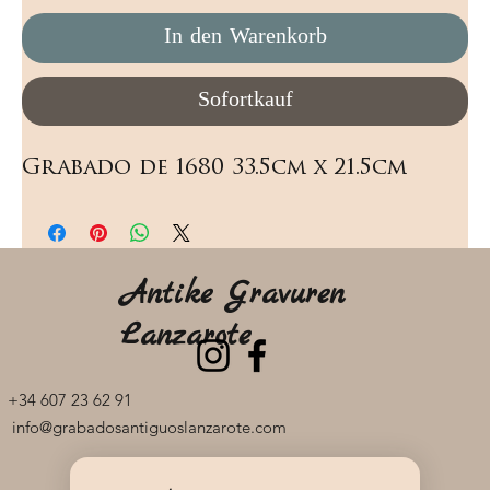
In den Warenkorb
Sofortkauf
Grabado de 1680 33.5cm x 21.5cm
Antike Gravuren
Lanzarote
+34 607 23 62 91
info@grabadosantiguoslanzarote.com