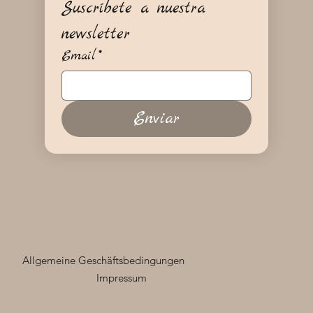
Suscríbete a nuestra 
newsletter
Email
*
Enviar
Allgemeine Geschäftsbedingungen
Impressum