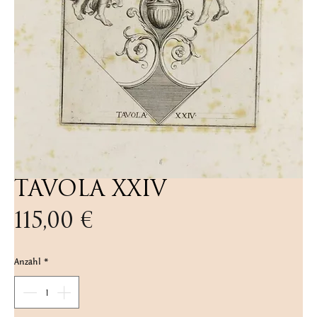
TAVOLA XXIV
Preis
115,00 €
Anzahl
*