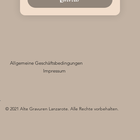
Allgemeine Geschäftsbedingungen
Impressum
© 2021 Alte Gravuren Lanzarote. Alle Rechte vorbehalten.