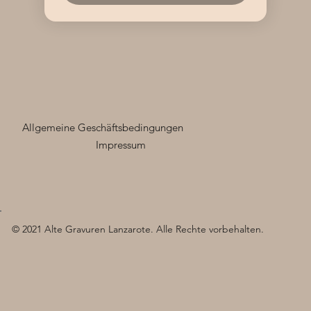
Allgemeine Geschäftsbedingungen
Impressum
© 2021 Alte Gravuren Lanzarote. Alle Rechte vorbehalten.